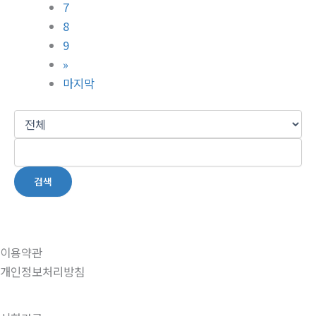
7
8
9
»
마지막
검색
이용약관
개인정보처리방침