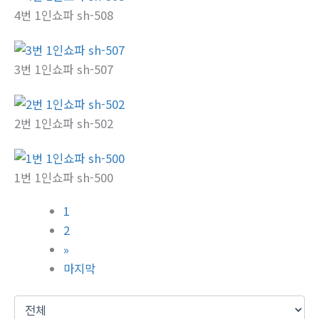
4번 1인쇼파 sh-508
3번 1인쇼파 sh-507
2번 1인쇼파 sh-502
1번 1인쇼파 sh-500
1
2
»
마지막